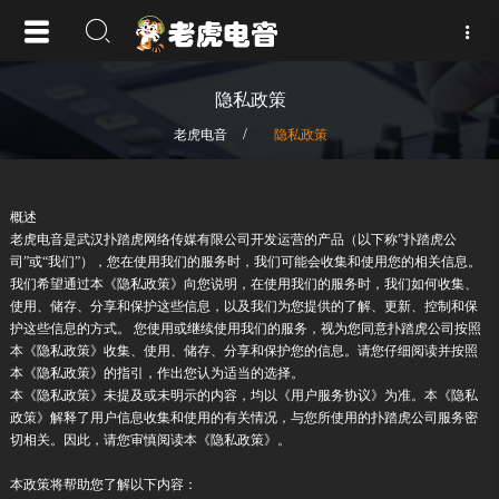
隐私政策
/
老虎电音
隐私政策
概述
老虎电音是武汉扑踏虎网络传媒有限公司开发运营的产品（以下称”扑踏虎公
司”或“我们”），您在使用我们的服务时，我们可能会收集和使用您的相关信息。
我们希望通过本《隐私政策》向您说明，在使用我们的服务时，我们如何收集、
使用、储存、分享和保护这些信息，以及我们为您提供的了解、更新、控制和保
护这些信息的方式。 您使用或继续使用我们的服务，视为您同意扑踏虎公司按照
本《隐私政策》收集、使用、储存、分享和保护您的信息。请您仔细阅读并按照
本《隐私政策》的指引，作出您认为适当的选择。
本《隐私政策》未提及或未明示的内容，均以《用户服务协议》为准。本《隐私
政策》解释了用户信息收集和使用的有关情况，与您所使用的扑踏虎公司服务密
切相关。因此，请您审慎阅读本《隐私政策》。
本政策将帮助您了解以下内容：