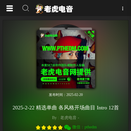
发布时间：2025-02-20
2025-2-22 精选单曲 各风格开场曲目 Intro 12首
By : 老虎电音 -
微信：pthedm