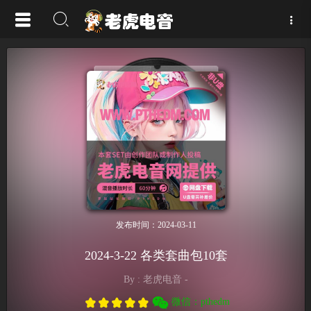
发布时间：2024-03-11
2024-3-22 各类套曲包10套
By : 老虎电音 -
微信：pthedm