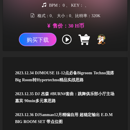
BPM： 0 、 KEY： 、
格式：0、 大小：0、比特率：320K
售价：30 H币
购买下载
2023.12.34 DJMOUSE 11-12点必备Bigroom Techno混搭
Big Room转Hypertechno精品实战思路
2023.12.35 DJ 杰森 #BURN#套曲：跳舞俱乐部小厅主场
嘉宾 90min多元素思路
2023.12.36 DJSanmao12月精编自用 超稳定输出 E.D.M
BIG ROOM SET 带点位图