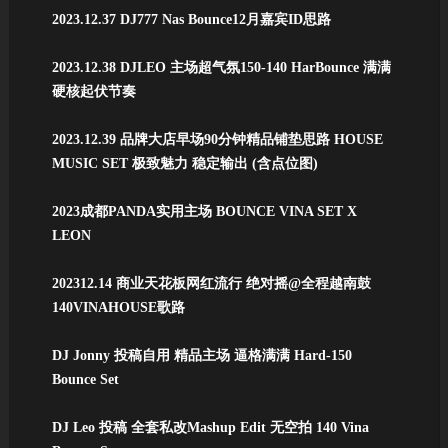
2023.12.37 DJ777 Nas Bounce12月嘉宾ID思路
2023.12.38 DJLEO 主场超气氛150-140 HarBounce 满满
硬核起伏节奏
2023.12.39 品牌大店早场90分钟精品铺垫思路 HOUSE
MUSIC SET 极致魅力 稳定输出 (含点位图)
2023成都PANDA实用主场 BOUNCE VINA SET X
LEON
202312.14 商业天花板网红流行 绝对摇@全程越南鼓
140VINAHOUSE歌路
DJ Jonny 投稿自用 精品主场 逼格满满 Hard-150
Bounce Set
DJ Leo 投稿 全套私改Mashup Edit 无空拍 140 Vina